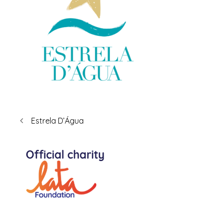
Estrela D’Água