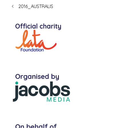
2016_AUSTRALIS