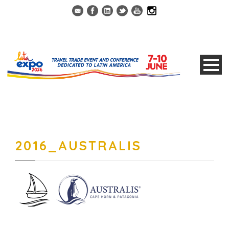
2016_AUSTRALIS