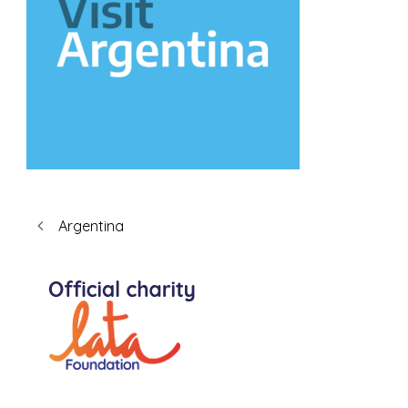
Argentina