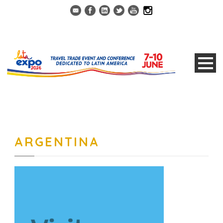
ARGENTINA